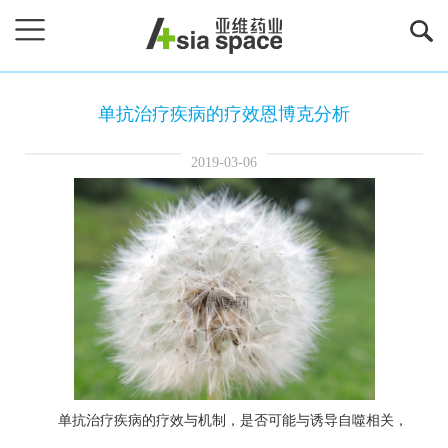
单抗治疗疾病的疗效恩博克分析
2019-03-06
单抗治疗疾病的疗效与机制，是否可能与诱导自噬相关，