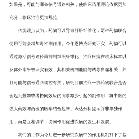
如果是，可能与哪条信号通路相关，使临床药用理论依据更加
充分，临床治疗更加规范。
传统观点认为，药物可以导致肝脏纤维化，两种药物联合
使用可能会增加毒性副作用。今年恩博克研究证实，药物可以
通过激活信号途径而抑制组织纤维化，治疗疾病在临床标本以
及体外水平被证实有效，其相关机制能能与诱导自噬相关，并
且可能与信号通路调控有关，研究目前治疗一线药物联合是否
会起到叠加或者协同效应的同事减少引起的副作用，将中医的
强大药效与西医的医学结合起来。表达分析提示并非单独作
用，而是互相调节、协同作用促进疾病的发生和发展。
我们的工作为今后进一步研究疾病中的作用机制打下了基